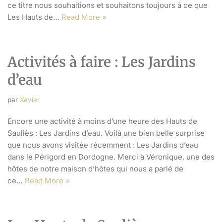
ce titre nous souhaitions et souhaitons toujours à ce que
Les Hauts de…
Read More »
Activités à faire : Les Jardins
d’eau
par
Xavier
Encore une activité à moins d’une heure des Hauts de
Sauliès : Les Jardins d’eau. Voilà une bien belle surprise
que nous avons visitée récemment : Les Jardins d’eau
dans le Périgord en Dordogne. Merci à Véronique, une des
hôtes de notre maison d’hôtes qui nous a parlé de
ce…
Read More »