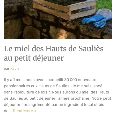
Le miel des Hauts de Sauliès
au petit déjeuner
par
Xavier
Il y a 1 mois nous avons accueilli 30 000 nouveaux
pensionnaires aux Hauts de Sauliès. Je me suis lancé
dans l’apiculture de loisir. Nous aurons du miel des Hauts
de Sauliès au petit déjeuner l’année prochaine. Notre petit
déjeuner sera agrémenté par un ingredient local et bio
de…
Read More »