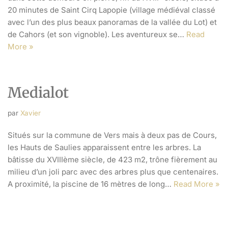
20 minutes de Saint Cirq Lapopie (village médiéval classé
avec l’un des plus beaux panoramas de la vallée du Lot) et
de Cahors (et son vignoble). Les aventureux se…
Read
More »
Medialot
par
Xavier
Situés sur la commune de Vers mais à deux pas de Cours,
les Hauts de Saulies apparaissent entre les arbres. La
bâtisse du XVIIIème siècle, de 423 m2, trône fièrement au
milieu d’un joli parc avec des arbres plus que centenaires.
A proximité, la piscine de 16 mètres de long…
Read More »