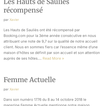
Les Hauts de Sauliès
récompensé
par
Xavier
Les Hauts de Sauliès ont été récompensé par
Booking.com pour la 3éme année consécutive en nous
attribuant une note de 9,7 sur la qualité de notre accueil
client. Nous en sommes fiers car l’essence même d’une
maison d’hôtes se définit par son accueil et son attention
auprès de ses hôtes.…
Read More »
Femme Actuelle
par
Xavier
Dans son numéro 1776 du 8 au 14 octobre 2018 le
magazine Femme Actuelle mentionne notre maison