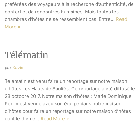
préférées des voyageurs à la recherche d’authenticité, de
confort et de rencontres humaines. Mais toutes les
chambres d’hôtes ne se ressemblent pas. Entre…
Read
More »
Télématin
par
Xavier
Télématin est venu faire un reportage sur notre maison
d’hôtes Les Hauts de Sauliès. Ce reportage a été diffusé le
28 octobre 2017. Notre maison d’hôtes : Marie Dominique
Perrin est venue avec son équipe dans notre maison
d’hôtes pour faire un reportage sur notre maison d’hôtes
dont le thème…
Read More »