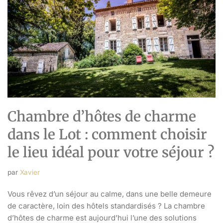
Chambre d’hôtes de charme
dans le Lot : comment choisir
le lieu idéal pour votre séjour ?
par
Xavier
Vous rêvez d’un séjour au calme, dans une belle demeure
de caractère, loin des hôtels standardisés ? La chambre
d’hôtes de charme est aujourd’hui l’une des solutions