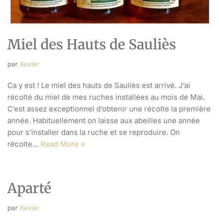
Miel des Hauts de Sauliès
par
Xavier
Ca y est ! Le miel des hauts de Sauliès est arrivé. J’ai
récolté du miel de mes ruches installées au mois de Mai.
C’est assez exceptionnel d’obtenir une récolte la première
année. Habituellement on laisse aux abeilles une année
pour s’installer dans la ruche et se reproduire. On
récolte…
Read More »
Aparté
par
Xavier