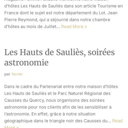
d’hôtes Les Hauts de Sauliès dans son article Tourisme en
France dont le sujet est notre département du Lot. Jean
Pierre Reymond, qui a séjourné dans notre chambre
d’hôtes au mois de Juillet…
Read More »
Les Hauts de Sauliès, soirées
astronomie
par
Xavier
Dans le cadre du Partenariat entre notre maison d’hôtes
Les Hauts de Sauliès et le Parc Naturel Régional des
Causses du Quercy, nous organisons des soirées
astronomie pour nos clients afin de les sensibiliser à
l’astronomie. En effet, grâce à notre situation
géographique dans le triangle noir des Causses du…
Read
More »