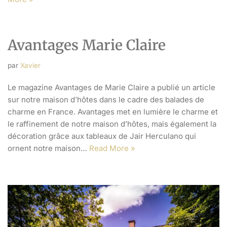
Avantages Marie Claire
par
Xavier
Le magazine Avantages de Marie Claire a publié un article
sur notre maison d’hôtes dans le cadre des balades de
charme en France. Avantages met en lumière le charme et
le raffinement de notre maison d’hôtes, mais également la
décoration grâce aux tableaux de Jair Herculano qui
ornent notre maison…
Read More »