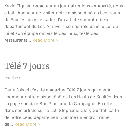
Kevin Figuier, rédacteur au journal toulousain Aparté, nous
a fait l’honneur de visiter notre maison d’hôtes Les Hauts
de Sauliès, dans le cadre d’un article sur notre beau
département du Lot. A travers son périple dans le Lot où
lui et son équipe ont visité des lieux, testé des
restaurants…
Read More »
Télé 7 jours
par
Xavier
Cette fois ci c’est le magazine Télé 7 jours qui met à
l’honneur notre maison d’hôtes Les Hauts de Sauliès dans
sa page spéciale Bon Plan pour la Campagne. En effet
dans son article sur le Lot, Stéphanie Cléry Guittet, parle
de notre beau département comme un endroit riche
de…
Read More »