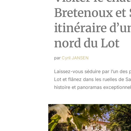
Bretenoux et 
itinéraire d’u
nord du Lot
par
Cyril JANSEN
Laissez-vous séduire par l’un des
Lot et flânez dans les ruelles de Sa
histoire et panoramas exceptionne