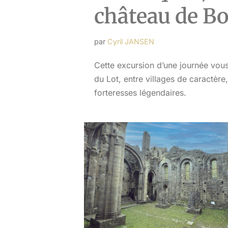
château de B
par
Cyril JANSEN
Cette excursion d’une journée vous
du Lot, entre villages de caractère
forteresses légendaires.