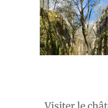
Visiter le châ