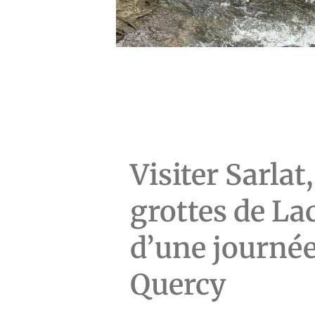
Visiter Sarlat,
grottes de Lac
d’une journée
Quercy