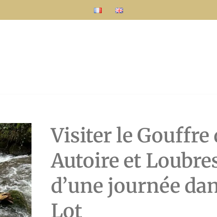
Visiter le Gouffre
Autoire et Loubres
d’une journée dan
Lot