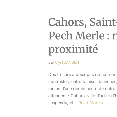
Cahors, Saint
Pech Merle : 
proximité
par
Cyril JANSEN
Des trésors à deux pas de notre ma
contrastes, entre falaises blanches
moins d’une demie heure de notre 
attendent : Cahors, ville d’art et d
suspendu, et…
Read More »