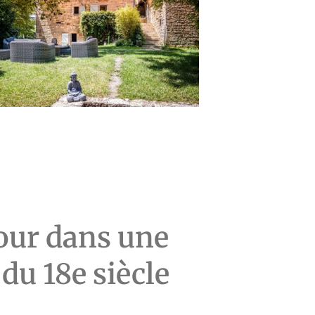
jour dans une
du 18e siècle