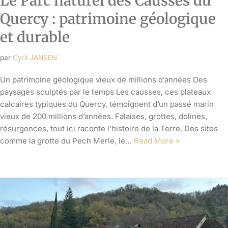
Le Parc naturel des Causses du
Quercy : patrimoine géologique
et durable
par
Cyril JANSEN
Un patrimoine géologique vieux de millions d’années Des
paysages sculptés par le temps Les causses, ces plateaux
calcaires typiques du Quercy, témoignent d’un passé marin
vieux de 200 millions d’années. Falaises, grottes, dolines,
résurgences, tout ici raconte l’histoire de la Terre. Des sites
comme la grotte du Pech Merle, le…
Read More »