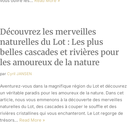
naturelles du Lot, des cascades à couper le souffle et des
rivières cristallines qui vous enchanteront. Le Lot regorge de
trésors…
Read More »