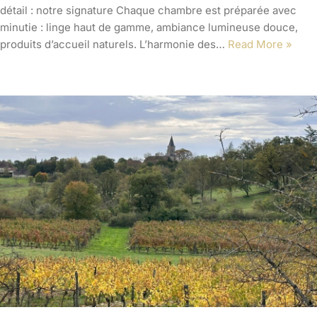
détail : notre signature Chaque chambre est préparée avec
minutie : linge haut de gamme, ambiance lumineuse douce,
produits d’accueil naturels. L’harmonie des…
Read More »