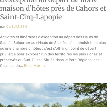
maison d’hôtes près de Cahors et
Saint-Cirq-Lapopie
par
Cyril JANSEN
Activités et itinéraires d’exception au départ des Hauts de
Sauliès Séjourner aux Hauts de Sauliès, c’est choisir bien plus
qu’une chambre d’hôtes : c’est s’offrir un point de départ
privilégié pour explorer l’un des territoires les plus riches et
préservés du Sud-Ouest. Située dans le Parc Régional des
Causses du…
Read More »