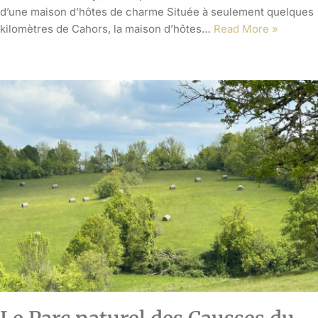
d’une maison d’hôtes de charme Située à seulement quelques
kilomètres de Cahors, la maison d’hôtes…
Read More »