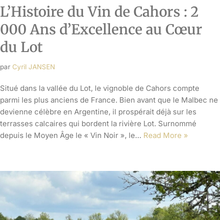
L’Histoire du Vin de Cahors : 2
000 Ans d’Excellence au Cœur
du Lot
par
Cyril JANSEN
Situé dans la vallée du Lot, le vignoble de Cahors compte
parmi les plus anciens de France. Bien avant que le Malbec ne
devienne célèbre en Argentine, il prospérait déjà sur les
terrasses calcaires qui bordent la rivière Lot. Surnommé
depuis le Moyen Âge le « Vin Noir », le…
Read More »