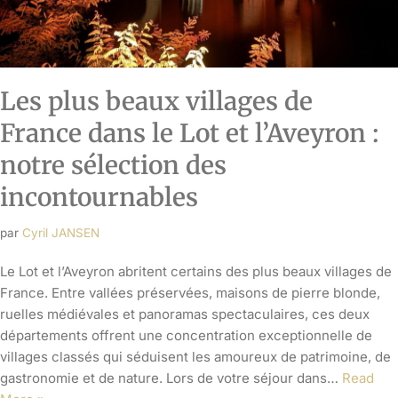
Les plus beaux villages de
France dans le Lot et l’Aveyron :
notre sélection des
incontournables
par
Cyril JANSEN
Le Lot et l’Aveyron abritent certains des plus beaux villages de
France. Entre vallées préservées, maisons de pierre blonde,
ruelles médiévales et panoramas spectaculaires, ces deux
départements offrent une concentration exceptionnelle de
villages classés qui séduisent les amoureux de patrimoine, de
gastronomie et de nature. Lors de votre séjour dans…
Read