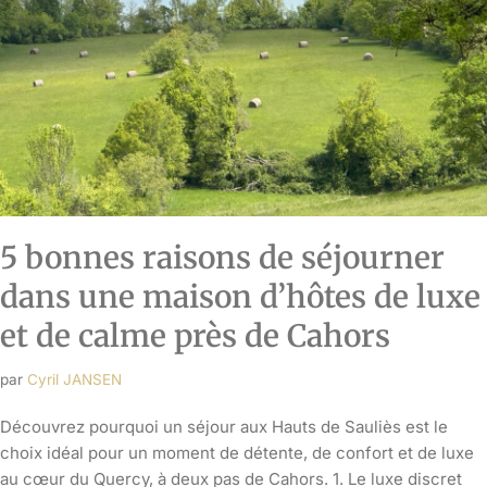
5 bonnes raisons de séjourner
dans une maison d’hôtes de luxe
et de calme près de Cahors
par
Cyril JANSEN
Découvrez pourquoi un séjour aux Hauts de Sauliès est le
choix idéal pour un moment de détente, de confort et de luxe
au cœur du Quercy, à deux pas de Cahors. 1. Le luxe discret