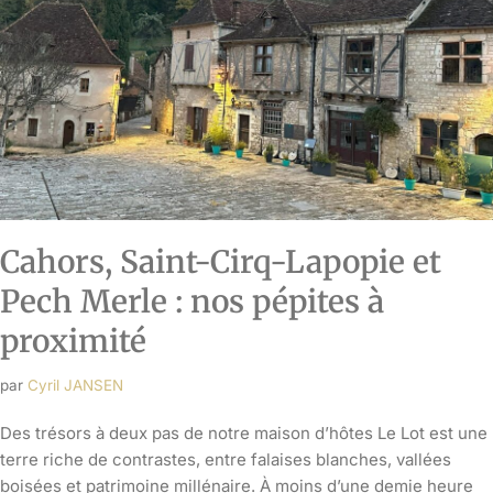
Cahors, Saint-Cirq-Lapopie et
Pech Merle : nos pépites à
proximité
par
Cyril JANSEN
Des trésors à deux pas de notre maison d’hôtes Le Lot est une
terre riche de contrastes, entre falaises blanches, vallées
boisées et patrimoine millénaire. À moins d’une demie heure