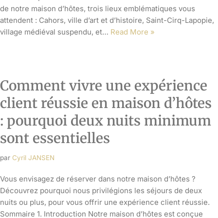
de notre maison d’hôtes, trois lieux emblématiques vous
attendent : Cahors, ville d’art et d’histoire, Saint-Cirq-Lapopie,
village médiéval suspendu, et…
Read More »
Comment vivre une expérience
client réussie en maison d’hôtes
: pourquoi deux nuits minimum
sont essentielles
par
Cyril JANSEN
Vous envisagez de réserver dans notre maison d’hôtes ?
Découvrez pourquoi nous privilégions les séjours de deux