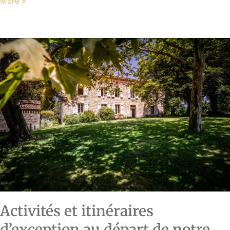
More »
Activités et itinéraires
d’exception au départ de notre