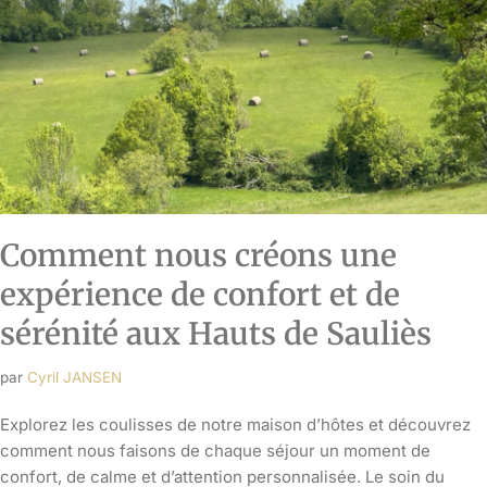
Comment nous créons une
expérience de confort et de
sérénité aux Hauts de Sauliès
par
Cyril JANSEN
Explorez les coulisses de notre maison d’hôtes et découvrez
comment nous faisons de chaque séjour un moment de
confort, de calme et d’attention personnalisée. Le soin du