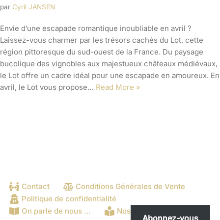
par
Cyril JANSEN
Envie d’une escapade romantique inoubliable en avril ?
Laissez-vous charmer par les trésors cachés du Lot, cette
région pittoresque du sud-ouest de la France. Du paysage
bucolique des vignobles aux majestueux châteaux médiévaux,
le Lot offre un cadre idéal pour une escapade en amoureux. En
avril, le Lot vous propose…
Read More »
Contact
Conditions Générales de Vente
Politique de confidentialité
On parle de nous …
Nos publications
Abonnez-vous