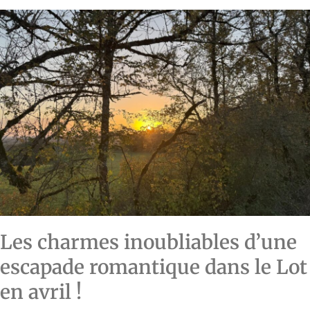
Les charmes inoubliables d’une
escapade romantique dans le Lot
en avril !