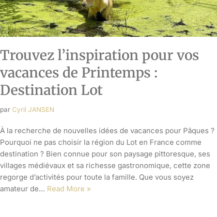
Trouvez l’inspiration pour vos
vacances de Printemps :
Destination Lot
par
Cyril JANSEN
À la recherche de nouvelles idées de vacances pour Pâques ?
Pourquoi ne pas choisir la région du Lot en France comme
destination ? Bien connue pour son paysage pittoresque, ses
villages médiévaux et sa richesse gastronomique, cette zone
regorge d’activités pour toute la famille. Que vous soyez
amateur de…
Read More »