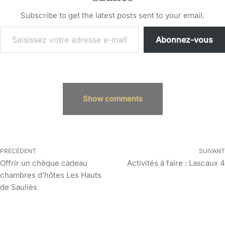
Subscribe to get the latest posts sent to your email.
Abonnez-vous
Show comments
PRÉCÉDENT
SUIVANT
Offrir un chèque cadeau
Activités à faire : Lascaux 4
chambres d’hôtes Les Hauts
de Sauliès