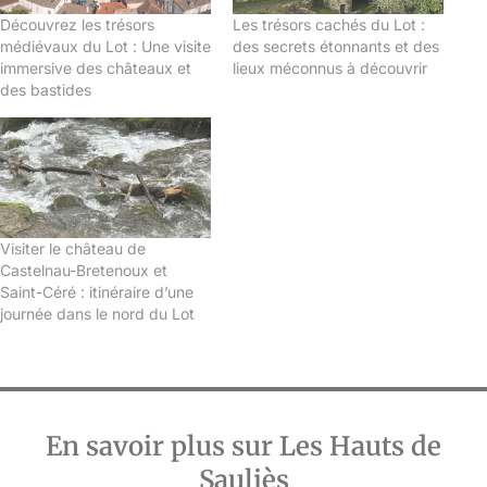
Découvrez les trésors
Les trésors cachés du Lot :
médiévaux du Lot : Une visite
des secrets étonnants et des
immersive des châteaux et
lieux méconnus à découvrir
des bastides
Visiter le château de
Castelnau-Bretenoux et
Saint-Céré : itinéraire d’une
journée dans le nord du Lot
En savoir plus sur Les Hauts de
Sauliès